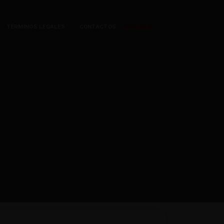
TÉRMINOS LEGALES
CONTACTOS
ACCEDER