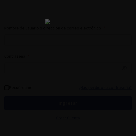
Nombre de usuario o dirección de correo electrónico
*
Contraseña
*
Recuérdame
¿Has perdido tu contraseña?
Ingresar
Crear Cuenta