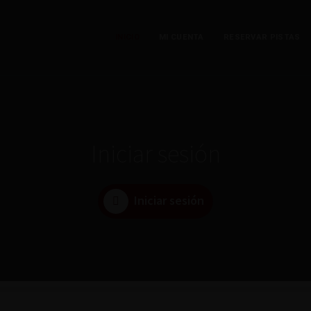
INICIO
MI CUENTA
RESERVAR PISTAS
Iniciar sesión
Iniciar sesión